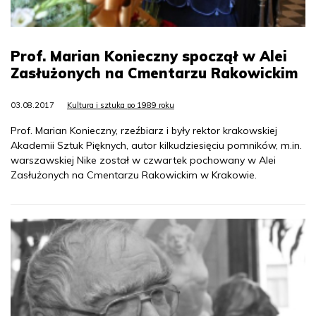
Prof. Marian Konieczny spoczął w Alei
Zasłużonych na Cmentarzu Rakowickim
03.08.2017
Kultura i sztuka po 1989 roku
Prof. Marian Konieczny, rzeźbiarz i były rektor krakowskiej
Akademii Sztuk Pięknych, autor kilkudziesięciu pomników, m.in.
warszawskiej Nike został w czwartek pochowany w Alei
Zasłużonych na Cmentarzu Rakowickim w Krakowie.