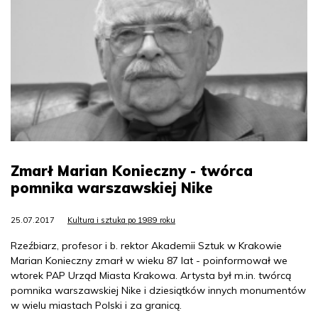
Zmarł Marian Konieczny - twórca
pomnika warszawskiej Nike
25.07.2017
Kultura i sztuka po 1989 roku
Rzeźbiarz, profesor i b. rektor Akademii Sztuk w Krakowie
Marian Konieczny zmarł w wieku 87 lat - poinformował we
wtorek PAP Urząd Miasta Krakowa. Artysta był m.in. twórcą
pomnika warszawskiej Nike i dziesiątków innych monumentów
w wielu miastach Polski i za granicą.