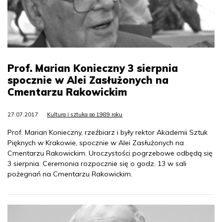
Prof. Marian Konieczny 3 sierpnia
spocznie w Alei Zasłużonych na
Cmentarzu Rakowickim
27.07.2017
Kultura i sztuka po 1989 roku
Prof. Marian Konieczny, rzeźbiarz i były rektor Akademii Sztuk
Pięknych w Krakowie, spocznie w Alei Zasłużonych na
Cmentarzu Rakowickim. Uroczystości pogrzebowe odbędą się
3 sierpnia. Ceremonia rozpocznie się o godz. 13 w sali
pożegnań na Cmentarzu Rakowickim.