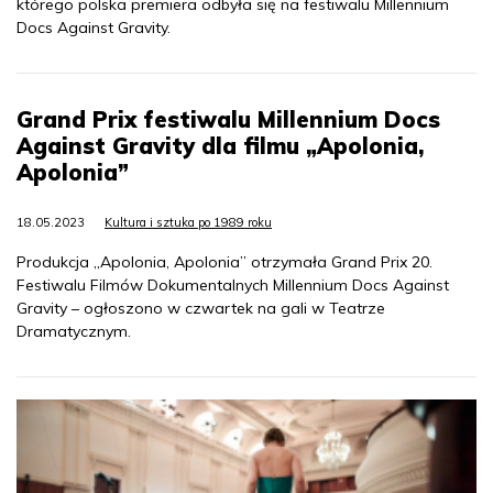
którego polska premiera odbyła się na festiwalu Millennium
Docs Against Gravity.
Grand Prix festiwalu Millennium Docs
Against Gravity dla filmu „Apolonia,
Apolonia”
18.05.2023
Kultura i sztuka po 1989 roku
Produkcja „Apolonia, Apolonia” otrzymała Grand Prix 20.
Festiwalu Filmów Dokumentalnych Millennium Docs Against
Gravity – ogłoszono w czwartek na gali w Teatrze
Dramatycznym.