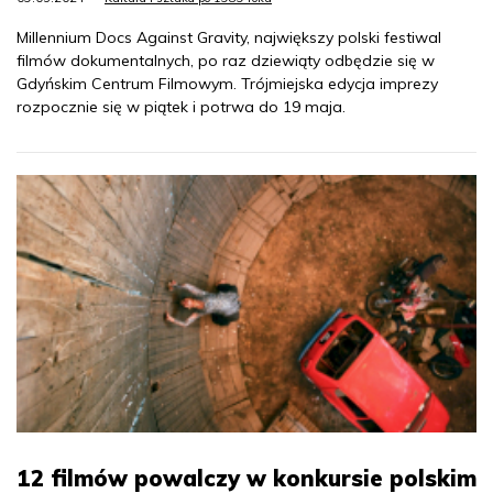
Millennium Docs Against Gravity, największy polski festiwal
filmów dokumentalnych, po raz dziewiąty odbędzie się w
Gdyńskim Centrum Filmowym. Trójmiejska edycja imprezy
rozpocznie się w piątek i potrwa do 19 maja.
12 filmów powalczy w konkursie polskim