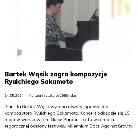
Bartek Wąsik zagra kompozycje
Ryuichiego Sakamoto
14.05.2024
Kultura i sztuka po 1989 roku
Pianista Bartek Wąsik wykona utwory japońskiego
kompozytora Ryuichiego Sakamoto. Koncert odbędzie się 15
maja w warszawskim klubie Pardon, To Tu w ramach
tegorocznej odsłony festiwalu Millennium Docs Against Gravity.