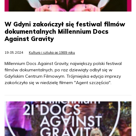
W Gdyni zakończył się festiwal filmów
dokumentalnych Millennium Docs
Against Gravity
19.05.2024
Kultura i sztuka po 1989 roku
Millennium Docs Against Gravity, największy polski festiwal
filmów dokumentalnych, po raz dziewiąty odbył się w
Gdyńskim Centrum Filmowym. Trójmiejska edycja imprezy
zakończyła się w niedzielę filmem "Agent szczęścia".