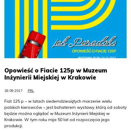
Opowieść o Fiacie 125p w Muzeum
Inżynierii Miejskiej w Krakowie
28.09.2017
PRL
Fiat 125 p – w latach siedemdziesiątych marzenie wielu
polskich kierowców – jest bohaterem wystawy, którą od soboty
będzie można oglądać w Muzeum Inżynierii Miejskiej w
Krakowie. W tym roku mija 50 lat od rozpoczęcia jego
produkcji.