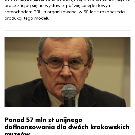
prace znajdą się na wystawie, poświęconej kultowym
samochodom PRL, a organizowanej w 50-lecie rozpoczęcia
produkcji tego modelu.
Ponad 57 mln zł unijnego
dofinansowania dla dwóch krakowskich
muzeów