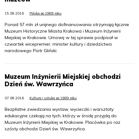
15.09.2016
Polska po 1989 roku
Ponad 57 mln zł unijnego dofinansowania otrzymają łącznie
Muzeum Historyczne Miasta Krakowa i Muzeum Inżynierii
Miejskiej w Krakowie. Umowę w tej sprawie podpisał w
czwartek wicepremier, minister kultury i dziedzictwa
narodowego Piotr Gliński.
Muzeum Inżynierii Miejskiej obchodzi
Dzień św. Wawrzyńca
07.08.2016
Kultura i sztuka po 1989 roku
Bezpłatne zwiedzania wystaw, wycieczki i warsztaty
edukacyjne czekają na tych, którzy w środę przyjdą do
Muzeum Inżynierii Miejskiej w Krakowie. Placówka po raz
szósty obchodzi Dzień św. Wawrzyńca.