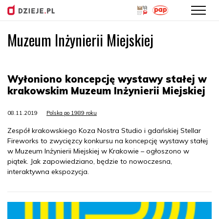
Muzeum Inżynierii Miejskiej
Przejdź
do
treści
Wyłoniono koncepcję wystawy stałej w
krakowskim Muzeum Inżynierii Miejskiej
08.11.2019
Polska po 1989 roku
Zespół krakowskiego Koza Nostra Studio i gdańskiej Stellar
Fireworks to zwycięzcy konkursu na koncepcję wystawy stałej
w Muzeum Inżynierii Miejskiej w Krakowie – ogłoszono w
piątek. Jak zapowiedziano, będzie to nowoczesna,
interaktywna ekspozycja.