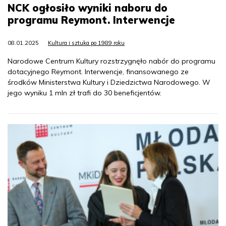
NCK ogłosiło wyniki naboru do
programu Reymont. Interwencje
08.01.2025
Kultura i sztuka po 1989 roku
Narodowe Centrum Kultury rozstrzygnęło nabór do programu
dotacyjnego Reymont. Interwencje, finansowanego ze
środków Ministerstwa Kultury i Dziedzictwa Narodowego. W
jego wyniku 1 mln zł trafi do 30 beneficjentów.