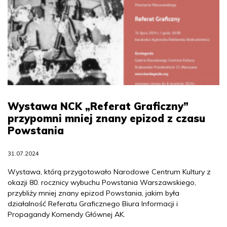
Wystawa NCK „Referat Graficzny”
przypomni mniej znany epizod z czasu
Powstania
31.07.2024
Wystawa, którą przygotowało Narodowe Centrum Kultury z
okazji 80. rocznicy wybuchu Powstania Warszawskiego,
przybliży mniej znany epizod Powstania, jakim była
działalność Referatu Graficznego Biura Informacji i
Propagandy Komendy Głównej AK.