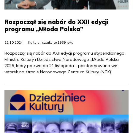
Rozpoczął się nabór do XXII edycji
programu „Młoda Polska”
22.10.2024
Kultura i sztuka po 1989 roku
Rozpoczął się nabór do XXII edycji programu stypendialnego
Ministra Kultury i Dziedzictwa Narodowego „Młoda Polska”
2025, który potrwa do 21 listopada - poinformowano we
wtorek na stronie Narodowego Centrum Kultury (NCK).