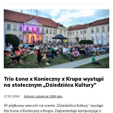
Trio Łona x Konieczny x Krupa wystąpi
na stołecznym „Dziedzińcu Kultury”
17.07.2024
Kultura i sztuka po 1989 roku
W piątkowy wieczór na scenie „Dziedzińca Kultury” wystąpi
trio Łona x Konieczny x Krupa. Zaprezentuje kompozycje z