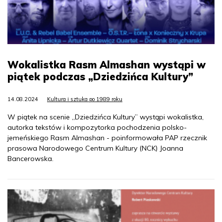
Wokalistka Rasm Almashan wystąpi w
piątek podczas „Dziedzińca Kultury”
14.08.2024
Kultura i sztuka po 1989 roku
W piątek na scenie „Dziedzińca Kultury” wystąpi wokalistka,
autorka tekstów i kompozytorka pochodzenia polsko-
jemeńskiego Rasm Almashan - poinformowała PAP rzecznik
prasowa Narodowego Centrum Kultury (NCK) Joanna
Bancerowska.