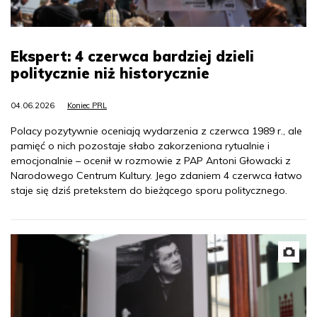
Ekspert: 4 czerwca bardziej dzieli
politycznie niż historycznie
04.06.2026
Koniec PRL
Polacy pozytywnie oceniają wydarzenia z czerwca 1989 r., ale
pamięć o nich pozostaje słabo zakorzeniona rytualnie i
emocjonalnie – ocenił w rozmowie z PAP Antoni Głowacki z
Narodowego Centrum Kultury. Jego zdaniem 4 czerwca łatwo
staje się dziś pretekstem do bieżącego sporu politycznego.