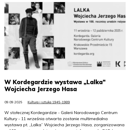
W Kordegardzie wystawa „Lalka”
Wojciecha Jerzego Hasa
09.09.2025
Kultura i sztuka 1945-1989
W stołecznej Kordegardzie - Galerii Narodowego Centrum
Kultury - 11 września otwarta zostanie multimedialna
wystawa pt. „Lalka” Wojciecha Jerzego Hasa, zorganizowana