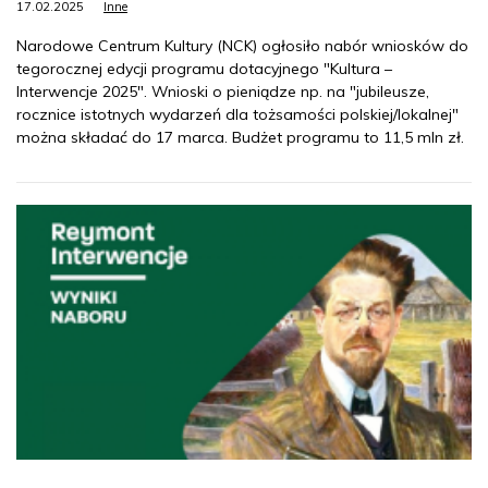
17.02.2025
Inne
Narodowe Centrum Kultury (NCK) ogłosiło nabór wniosków do
tegorocznej edycji programu dotacyjnego "Kultura –
Interwencje 2025". Wnioski o pieniądze np. na "jubileusze,
rocznice istotnych wydarzeń dla tożsamości polskiej/lokalnej"
można składać do 17 marca. Budżet programu to 11,5 mln zł.