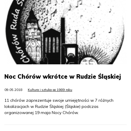
Noc Chórów wkrótce w Rudzie Śląskiej
09.05.2018
Kultura i sztuka po 1989 roku
11 chórów zaprezentuje swoje umiejętności w 7 różnych
lokalizacjach w Rudzie Śląskiej (Śląskie) podczas
organizowanej 19 maja Nocy Chórów.