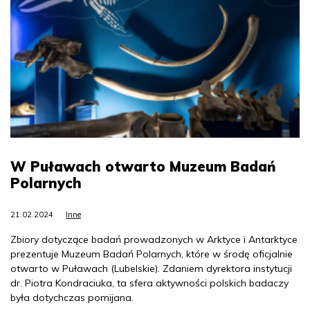
W Puławach otwarto Muzeum Badań
Polarnych
21.02.2024
Inne
Zbiory dotyczące badań prowadzonych w Arktyce i Antarktyce
prezentuje Muzeum Badań Polarnych, które w środę oficjalnie
otwarto w Puławach (Lubelskie). Zdaniem dyrektora instytucji
dr. Piotra Kondraciuka, ta sfera aktywności polskich badaczy
była dotychczas pomijana.