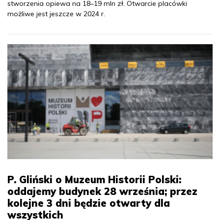
stworzenia opiewa na 18–19 mln zł. Otwarcie placówki
możliwe jest jeszcze w 2024 r.
P. Gliński o Muzeum Historii Polski:
oddajemy budynek 28 września; przez
kolejne 3 dni będzie otwarty dla
wszystkich