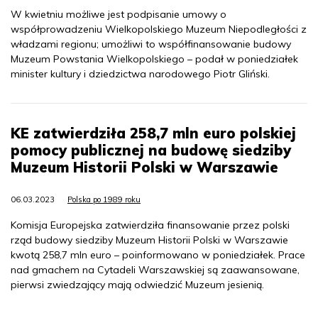
W kwietniu możliwe jest podpisanie umowy o
współprowadzeniu Wielkopolskiego Muzeum Niepodległości z
władzami regionu; umożliwi to współfinansowanie budowy
Muzeum Powstania Wielkopolskiego – podał w poniedziałek
minister kultury i dziedzictwa narodowego Piotr Gliński.
KE zatwierdziła 258,7 mln euro polskiej
pomocy publicznej na budowę siedziby
Muzeum Historii Polski w Warszawie
06.03.2023
Polska po 1989 roku
Komisja Europejska zatwierdziła finansowanie przez polski
rząd budowy siedziby Muzeum Historii Polski w Warszawie
kwotą 258,7 mln euro – poinformowano w poniedziałek. Prace
nad gmachem na Cytadeli Warszawskiej są zaawansowane,
pierwsi zwiedzający mają odwiedzić Muzeum jesienią.