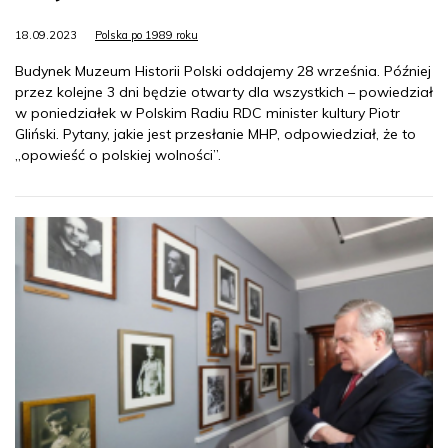
18.09.2023
Polska po 1989 roku
Budynek Muzeum Historii Polski oddajemy 28 września. Później
przez kolejne 3 dni będzie otwarty dla wszystkich – powiedział
w poniedziałek w Polskim Radiu RDC minister kultury Piotr
Gliński. Pytany, jakie jest przesłanie MHP, odpowiedział, że to
„opowieść o polskiej wolności”.