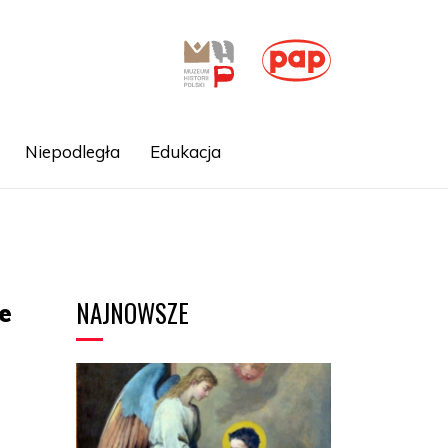
Niepodległa
Edukacja
NAJNOWSZE
e