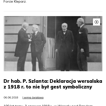
Forcie Kleparz.
Dr hab. P. Szlanta: Deklaracja wersalska
z 1918 r. to nie był gest symboliczny
06.06.2018
I wojna światowa