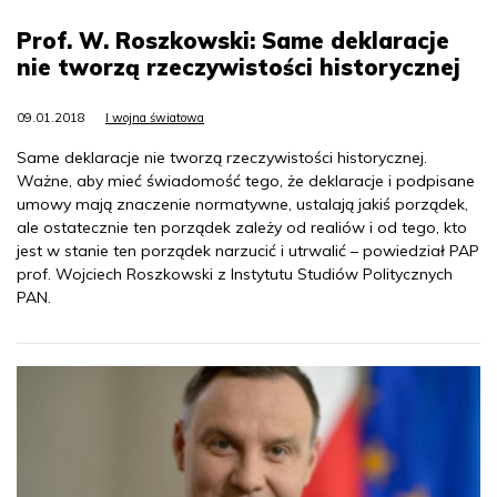
Prof. W. Roszkowski: Same deklaracje
nie tworzą rzeczywistości historycznej
09.01.2018
I wojna światowa
Same deklaracje nie tworzą rzeczywistości historycznej.
Ważne, aby mieć świadomość tego, że deklaracje i podpisane
umowy mają znaczenie normatywne, ustalają jakiś porządek,
ale ostatecznie ten porządek zależy od realiów i od tego, kto
jest w stanie ten porządek narzucić i utrwalić – powiedział PAP
prof. Wojciech Roszkowski z Instytutu Studiów Politycznych
PAN.