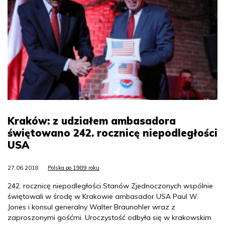
Kraków: z udziałem ambasadora
świętowano 242. rocznicę niepodległości
USA
27.06.2018
Polska po 1989 roku
242. rocznicę niepodległości Stanów Zjednoczonych wspólnie
świętowali w środę w Krakowie ambasador USA Paul W.
Jones i konsul generalny Walter Braunohler wraz z
zaproszonymi gośćmi. Uroczystość odbyła się w krakowskim