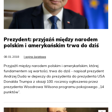
Prezydent: przyjaźń między narodem
polskim i amerykańskim trwa do dziś
08.01.2018
I wojna światowa
Przyjaźń między narodem polskim i amerykańskim, której
fundamentem są wartości, trwa do dziś - napisał prezydent
Andrzej Duda w depeszy do prezydenta do prezydenta USA
Donalda Trumpa z okazji 100. rocznicy ogłoszenia przez
prezydenta Woodrowa Wilsona programu pokojowego „14
punktów”.