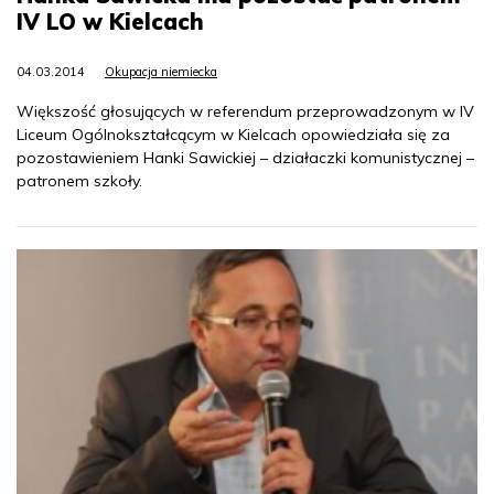
IV LO w Kielcach
04.03.2014
Okupacja niemiecka
Większość głosujących w referendum przeprowadzonym w IV
Liceum Ogólnokształcącym w Kielcach opowiedziała się za
pozostawieniem Hanki Sawickiej – działaczki komunistycznej –
patronem szkoły.