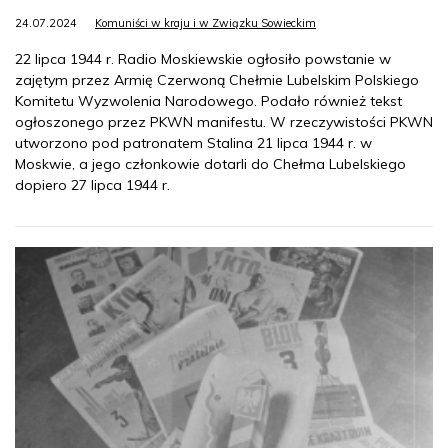
24.07.2024
Komuniści w kraju i w Związku Sowieckim
22 lipca 1944 r. Radio Moskiewskie ogłosiło powstanie w
zajętym przez Armię Czerwoną Chełmie Lubelskim Polskiego
Komitetu Wyzwolenia Narodowego. Podało również tekst
ogłoszonego przez PKWN manifestu. W rzeczywistości PKWN
utworzono pod patronatem Stalina 21 lipca 1944 r. w
Moskwie, a jego członkowie dotarli do Chełma Lubelskiego
dopiero 27 lipca 1944 r.