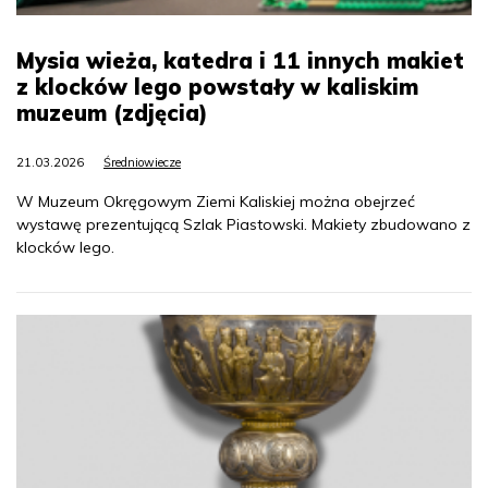
Mysia wieża, katedra i 11 innych makiet
z klocków lego powstały w kaliskim
muzeum (zdjęcia)
21.03.2026
Średniowiecze
W Muzeum Okręgowym Ziemi Kaliskiej można obejrzeć
wystawę prezentującą Szlak Piastowski. Makiety zbudowano z
klocków lego.