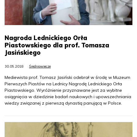
Nagroda Lednickiego Orła
Piastowskiego dla prof. Tomasza
Jasińskiego
30.05.2018
Średniowiecze
Mediewista prof. Tomasz Jasiński odebrał w środę w Muzeum
Pierwszych Piastów na Lednicy Nagrodę Lednickiego Orła
Piastowskiego. Wyróżnienie przyznawane jest za wybitne
osiągnięcia w dziedzinie badań naukowych i upowszechniania
wiedzy związanej z pierwszą dynastią panującą w Polsce.