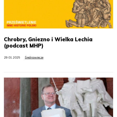
Chrobry, Gniezno i Wielka Lechia
(podcast MHP)
29.01.2025
Średniowiecze