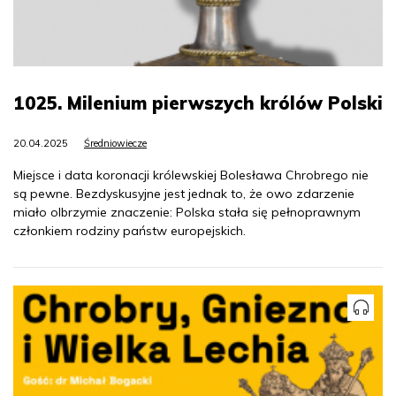
1025. Milenium pierwszych królów Polski
20.04.2025
Średniowiecze
Miejsce i data koronacji królewskiej Bolesława Chrobrego nie
są pewne. Bezdyskusyjne jest jednak to, że owo zdarzenie
miało olbrzymie znaczenie: Polska stała się pełnoprawnym
członkiem rodziny państw europejskich.