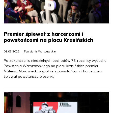
Premier śpiewał z harcerzami i
powstańcami na placu Krasińskich
01.08.2022
Powstanie Warszawskie
Po zakończeniu niedzielnych obchodów 78. rocznicy wybuchu
Powstania Warszawskiego na placu Krasińskich premier
Mateusz Morawiecki wspólnie z powstańcami i harcerzami
śpiewał powstańcze piosenki.