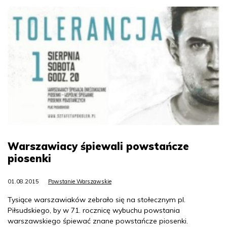
Warszawiacy śpiewali powstańcze
piosenki
01.08.2015
Powstanie Warszawskie
Tysiące warszawiaków zebrało się na stołecznym pl.
Piłsudskiego, by w 71. rocznicę wybuchu powstania
warszawskiego śpiewać znane powstańcze piosenki.