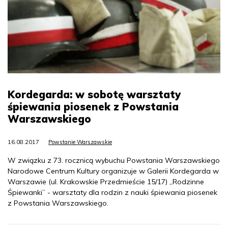
Kordegarda: w sobotę warsztaty
śpiewania piosenek z Powstania
Warszawskiego
16.08.2017
Powstanie Warszawskie
W związku z 73. rocznicą wybuchu Powstania Warszawskiego
Narodowe Centrum Kultury organizuje w Galerii Kordegarda w
Warszawie (ul. Krakowskie Przedmieście 15/17) „Rodzinne
Śpiewanki” - warsztaty dla rodzin z nauki śpiewania piosenek
z Powstania Warszawskiego.