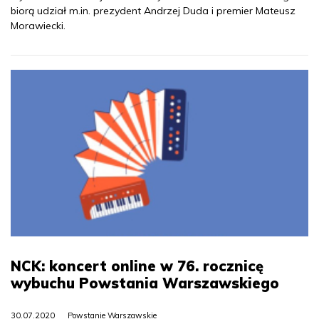
biorą udział m.in. prezydent Andrzej Duda i premier Mateusz
Morawiecki.
NCK: koncert online w 76. rocznicę
wybuchu Powstania Warszawskiego
30.07.2020
Powstanie Warszawskie