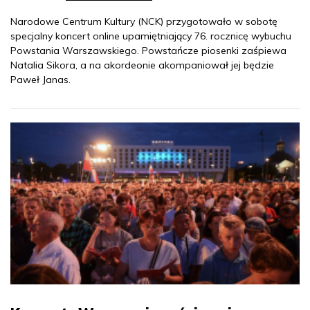
Narodowe Centrum Kultury (NCK) przygotowało w sobotę
specjalny koncert online upamiętniający 76. rocznicę wybuchu
Powstania Warszawskiego. Powstańcze piosenki zaśpiewa
Natalia Sikora, a na akordeonie akompaniował jej będzie
Paweł Janas.