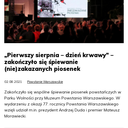
„Pierwszy sierpnia – dzień krwawy” –
zakończyło się śpiewanie
(nie)zakazanych piosenek
02.08.2021
Powstanie Warszawskie
Zakończyło się wspólne śpiewanie piosenek powstańczych w
Parku Wolności przy Muzeum Powstania Warszawskiego. W
wydarzeniu z okazji 77. rocznicy Powstania Warszawskiego
wzięli udział m.in. prezydent Andrzej Duda i premier Mateusz
Morawiecki.