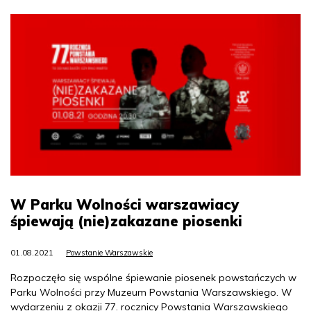
W Parku Wolności warszawiacy
śpiewają (nie)zakazane piosenki
01.08.2021
Powstanie Warszawskie
Rozpoczęło się wspólne śpiewanie piosenek powstańczych w
Parku Wolności przy Muzeum Powstania Warszawskiego. W
wydarzeniu z okazji 77. rocznicy Powstania Warszawskiego