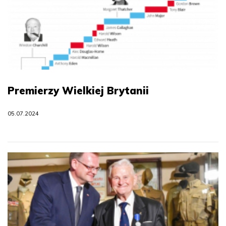
Premierzy Wielkiej Brytanii
05.07.2024