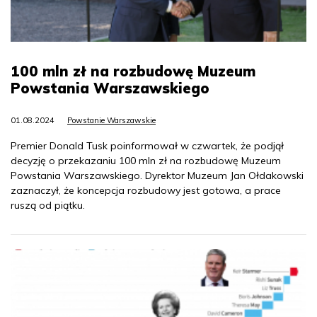
100 mln zł na rozbudowę Muzeum
Powstania Warszawskiego
01.08.2024
Powstanie Warszawskie
Premier Donald Tusk poinformował w czwartek, że podjął
decyzję o przekazaniu 100 mln zł na rozbudowę Muzeum
Powstania Warszawskiego. Dyrektor Muzeum Jan Ołdakowski
zaznaczył, że koncepcja rozbudowy jest gotowa, a prace
ruszą od piątku.