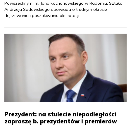
Powszechnym im. Jana Kochanowskiego w Radomiu. Sztuka
Andrzeja Sadowskiego opowiada o trudnym okresie
dojrzewania i poszukiwaniu akceptacji.
Prezydent: na stulecie niepodległości
zaproszę b. prezydentów i premierów