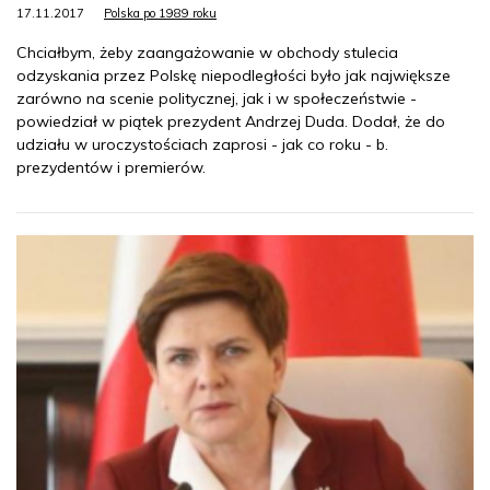
17.11.2017
Polska po 1989 roku
Chciałbym, żeby zaangażowanie w obchody stulecia
odzyskania przez Polskę niepodległości było jak największe
zarówno na scenie politycznej, jak i w społeczeństwie -
powiedział w piątek prezydent Andrzej Duda. Dodał, że do
udziału w uroczystościach zaprosi - jak co roku - b.
prezydentów i premierów.