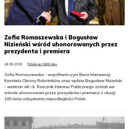
Zofia Romaszewska i Bogusław
Nizieński wśród uhonorowanych przez
prezydenta i premiera
28.05.2019
Polska po 1989 roku
Zofia Romaszewska - współtwórczyni Biura Interwencji
Komitetu Obrony Robotników oraz sędzia Bogusław Nizieński
- weteran AK i b. Rzecznik Interesu Publicznego zostali we
wtorek uhonorowani przez prezydenta i premiera z okazji
100-lecia odzyskania niepodległości Polski.