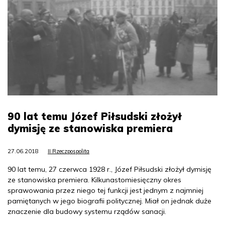
90 lat temu Józef Piłsudski złożył
dymisję ze stanowiska premiera
27.06.2018
II Rzeczpospolita
90 lat temu, 27 czerwca 1928 r., Józef Piłsudski złożył dymisję
ze stanowiska premiera. Kilkunastomiesięczny okres
sprawowania przez niego tej funkcji jest jednym z najmniej
pamiętanych w jego biografii politycznej. Miał on jednak duże
znaczenie dla budowy systemu rządów sanacji.