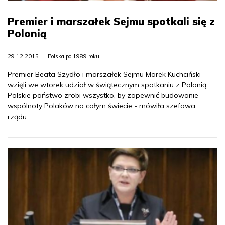
Premier i marszałek Sejmu spotkali się z
Polonią
29.12.2015
Polska po 1989 roku
Premier Beata Szydło i marszałek Sejmu Marek Kuchciński
wzięli we wtorek udział w świątecznym spotkaniu z Polonią.
Polskie państwo zrobi wszystko, by zapewnić budowanie
wspólnoty Polaków na całym świecie - mówiła szefowa
rządu.