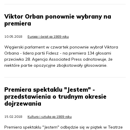
Viktor Orban ponownie wybrany na
premiera
10.05.2018
Europa i świat po 1989 roku
Węgierski parlament w czwartek ponownie wybrał Viktora
Orbana - lidera partii Fidesz - na premiera 134 głosami
przeciwko 28. Agencja Associated Press odnotowuje, że
niektóre partie opozycyjne zbojkotowały głosowanie.
Premiera spektaklu "Jestem" -
przedstawienia o trudnym okresie
dojrzewania
15.02.2018
Kultura i sztuka po 1989 roku
Premiera spektaklu "Jestem" odbędzie się w piątek w Teatrze