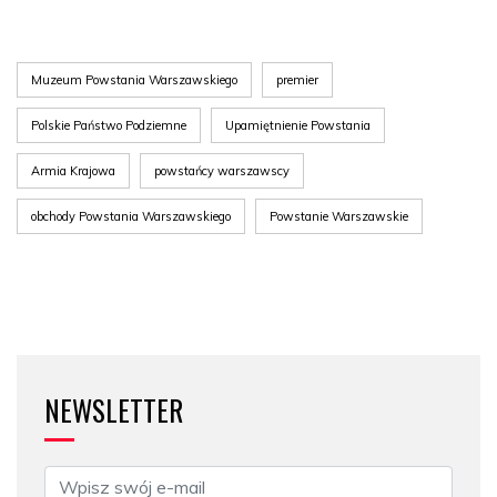
Muzeum Powstania Warszawskiego
premier
Polskie Państwo Podziemne
Upamiętnienie Powstania
Armia Krajowa
powstańcy warszawscy
obchody Powstania Warszawskiego
Powstanie Warszawskie
NEWSLETTER