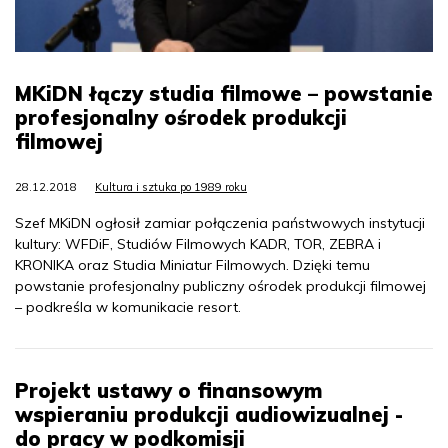
MKiDN łączy studia filmowe – powstanie
profesjonalny ośrodek produkcji
filmowej
28.12.2018
Kultura i sztuka po 1989 roku
Szef MKiDN ogłosił zamiar połączenia państwowych instytucji
kultury: WFDiF, Studiów Filmowych KADR, TOR, ZEBRA i
KRONIKA oraz Studia Miniatur Filmowych. Dzięki temu
powstanie profesjonalny publiczny ośrodek produkcji filmowej
– podkreśla w komunikacie resort.
Projekt ustawy o finansowym
wspieraniu produkcji audiowizualnej -
do pracy w podkomisji