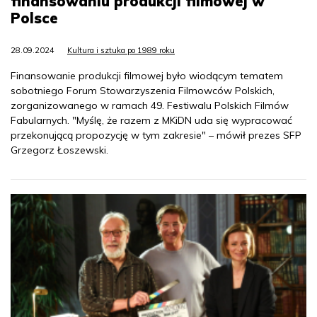
finansowaniu produkcji filmowej w
Polsce
28.09.2024
Kultura i sztuka po 1989 roku
Finansowanie produkcji filmowej było wiodącym tematem
sobotniego Forum Stowarzyszenia Filmowców Polskich,
zorganizowanego w ramach 49. Festiwalu Polskich Filmów
Fabularnych. "Myślę, że razem z MKiDN uda się wypracować
przekonującą propozycję w tym zakresie" – mówił prezes SFP
Grzegorz Łoszewski.