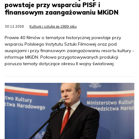
powstaje przy wsparciu PISF i
finansowym zaangażowaniu MKiDN
30.12.2018
Kultura i sztuka po 1989 roku
Prawie 40 filmów o tematyce historycznej powstaje przy
wsparciu Polskiego Instytutu Sztuki Filmowej oraz pod
auspicjami i przy finansowym zaangażowaniu resortu kultury -
informuje MKiDN. Połowa przygotowywanych produkcji
porusza tematy dotyczące okresu II wojny światowej.