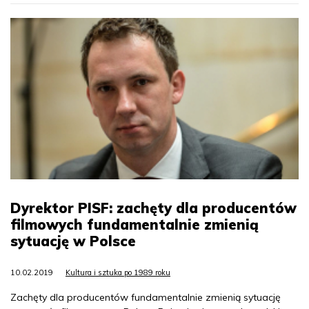
Dyrektor PISF: zachęty dla producentów
filmowych fundamentalnie zmienią
sytuację w Polsce
10.02.2019
Kultura i sztuka po 1989 roku
Zachęty dla producentów fundamentalnie zmienią sytuację