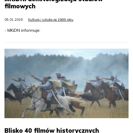
filmowych
05.01.2019
Kultura i sztuka po 1989 roku
- MKiDN informuje:
Blisko 40 filmów historycznych