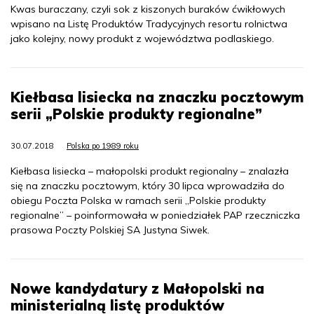
Kwas buraczany, czyli sok z kiszonych buraków ćwikłowych
wpisano na Listę Produktów Tradycyjnych resortu rolnictwa
jako kolejny, nowy produkt z województwa podlaskiego.
Kiełbasa lisiecka na znaczku pocztowym
serii „Polskie produkty regionalne”
30.07.2018
Polska po 1989 roku
Kiełbasa lisiecka – małopolski produkt regionalny – znalazła
się na znaczku pocztowym, który 30 lipca wprowadziła do
obiegu Poczta Polska w ramach serii „Polskie produkty
regionalne” – poinformowała w poniedziałek PAP rzeczniczka
prasowa Poczty Polskiej SA Justyna Siwek.
Nowe kandydatury z Małopolski na
ministerialną listę produktów