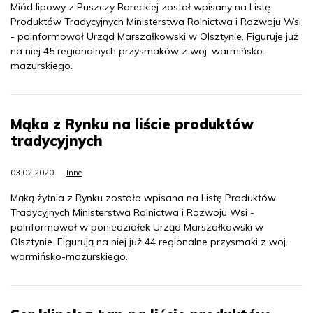
Miód lipowy z Puszczy Boreckiej został wpisany na Listę
Produktów Tradycyjnych Ministerstwa Rolnictwa i Rozwoju Wsi
- poinformował Urząd Marszałkowski w Olsztynie. Figuruje już
na niej 45 regionalnych przysmaków z woj. warmińsko-
mazurskiego.
Mąka z Rynku na liście produktów
tradycyjnych
03.02.2020
Inne
Mąką żytnia z Rynku została wpisana na Listę Produktów
Tradycyjnych Ministerstwa Rolnictwa i Rozwoju Wsi -
poinformował w poniedziałek Urząd Marszałkowski w
Olsztynie. Figurują na niej już 44 regionalne przysmaki z woj.
warmińsko-mazurskiego.