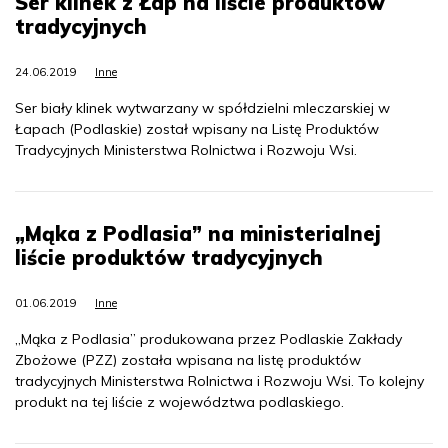
Ser klinek z Łap na liście produktów
tradycyjnych
24.06.2019
Inne
Ser biały klinek wytwarzany w spółdzielni mleczarskiej w
Łapach (Podlaskie) został wpisany na Listę Produktów
Tradycyjnych Ministerstwa Rolnictwa i Rozwoju Wsi.
„Mąka z Podlasia” na ministerialnej
liście produktów tradycyjnych
01.06.2019
Inne
„Mąka z Podlasia” produkowana przez Podlaskie Zakłady
Zbożowe (PZZ) została wpisana na listę produktów
tradycyjnych Ministerstwa Rolnictwa i Rozwoju Wsi. To kolejny
produkt na tej liście z województwa podlaskiego.