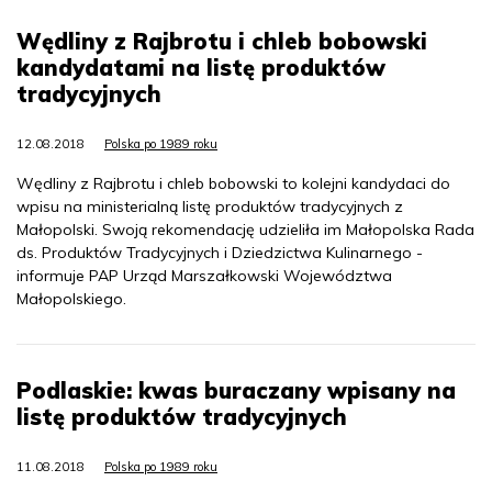
Wędliny z Rajbrotu i chleb bobowski
kandydatami na listę produktów
tradycyjnych
12.08.2018
Polska po 1989 roku
Wędliny z Rajbrotu i chleb bobowski to kolejni kandydaci do
wpisu na ministerialną listę produktów tradycyjnych z
Małopolski. Swoją rekomendację udzieliła im Małopolska Rada
ds. Produktów Tradycyjnych i Dziedzictwa Kulinarnego -
informuje PAP Urząd Marszałkowski Województwa
Małopolskiego.
Podlaskie: kwas buraczany wpisany na
listę produktów tradycyjnych
11.08.2018
Polska po 1989 roku