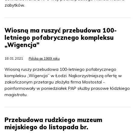
zabytków.
Wiosną ma ruszyć przebudowa 100-
letniego pofabrycznego kompleksu
„Wigencja”
18.01.2021
Polska po 1989 roku
Wiosną ruszy przebudowa 100-letniego pofabrycznego
kompleksu „Wigencja” w Łodzi. Najkorzystniejszą ofertę w
zakończonym przetargu złożyła firma Mostostal -
poinformowały w poniedziałek PAP służby prasowe łódzkiego
magistratu.
Przebudowa rudzkiego muzeum
miejskiego do listopada br.