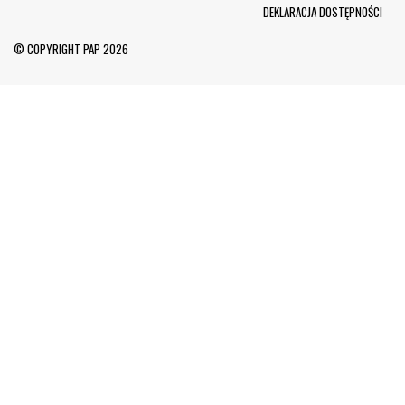
Menu Footer
DEKLARACJA DOSTĘPNOŚCI
© COPYRIGHT PAP 2026