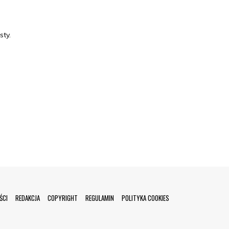
sty.
ŚCI
REDAKCJA
COPYRIGHT
REGULAMIN
POLITYKA COOKIES