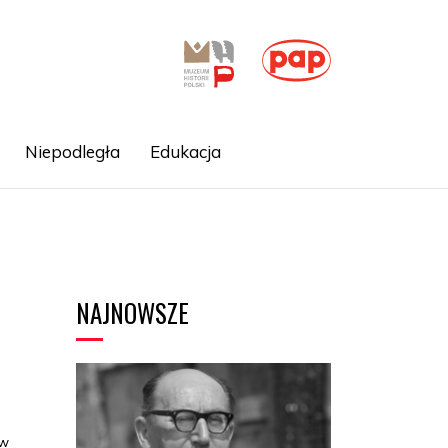
Niepodległa
Edukacja
NAJNOWSZE
 w