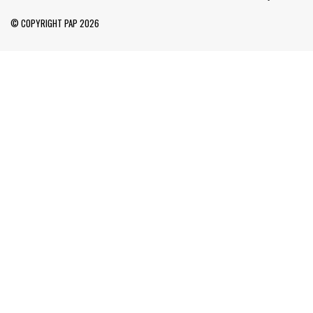
© COPYRIGHT PAP 2026