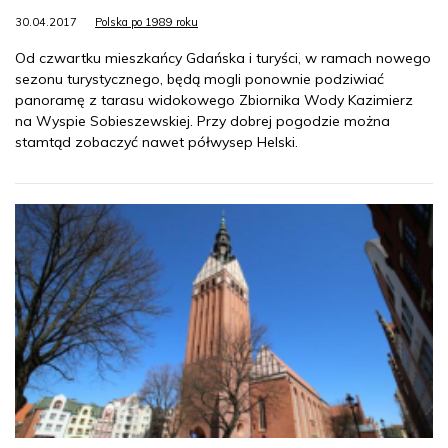
30.04.2017
Polska po 1989 roku
Od czwartku mieszkańcy Gdańska i turyści, w ramach nowego
sezonu turystycznego, będą mogli ponownie podziwiać
panoramę z tarasu widokowego Zbiornika Wody Kazimierz
na Wyspie Sobieszewskiej. Przy dobrej pogodzie można
stamtąd zobaczyć nawet półwysep Helski.