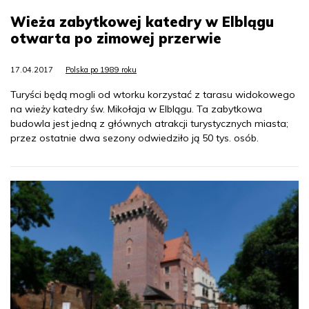
Wieża zabytkowej katedry w Elblągu
otwarta po zimowej przerwie
17.04.2017
Polska po 1989 roku
Turyści będą mogli od wtorku korzystać z tarasu widokowego
na wieży katedry św. Mikołaja w Elblągu. Ta zabytkowa
budowla jest jedną z głównych atrakcji turystycznych miasta;
przez ostatnie dwa sezony odwiedziło ją 50 tys. osób.