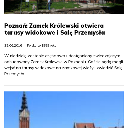
Poznań: Zamek Królewski otwiera
tarasy widokowe i Salę Przemysła
23.06.2016
Polska po 1989 roku
W niedzielę zostanie częściowo udostępniony zwiedzającym
odbudowany Zamek Królewski w Poznaniu. Goście będą mogli
wejść na tarasy widokowe na zamkowej wieży i zwiedzić Salę
Przemysła.