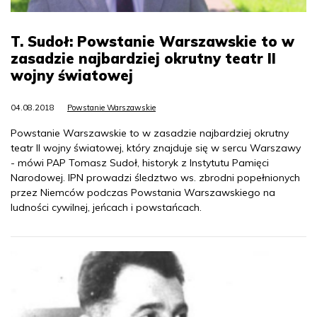
T. Sudoł: Powstanie Warszawskie to w
zasadzie najbardziej okrutny teatr II
wojny światowej
04.08.2018
Powstanie Warszawskie
Powstanie Warszawskie to w zasadzie najbardziej okrutny
teatr II wojny światowej, który znajduje się w sercu Warszawy
- mówi PAP Tomasz Sudoł, historyk z Instytutu Pamięci
Narodowej. IPN prowadzi śledztwo ws. zbrodni popełnionych
przez Niemców podczas Powstania Warszawskiego na
ludności cywilnej, jeńcach i powstańcach.