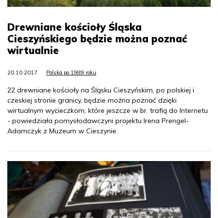
Drewniane kościoły Śląska
Cieszyńskiego będzie można poznać
wirtualnie
20.10.2017
Polska po 1989 roku
22 drewniane kościoły na Śląsku Cieszyńskim, po polskiej i
czeskiej stronie granicy, będzie można poznać dzięki
wirtualnym wycieczkom, które jeszcze w br. trafią do Internetu
- powiedziała pomysłodawczyni projektu Irena Prengel-
Adamczyk z Muzeum w Cieszynie.