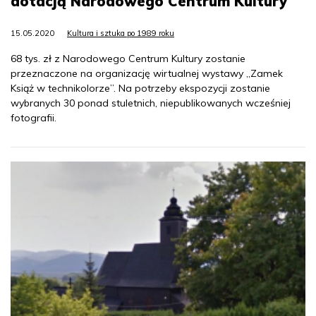
dotacją Narodowego Centrum Kultury
15.05.2020
Kultura i sztuka po 1989 roku
68 tys. zł z Narodowego Centrum Kultury zostanie
przeznaczone na organizację wirtualnej wystawy „Zamek
Książ w technikolorze”. Na potrzeby ekspozycji zostanie
wybranych 30 ponad stuletnich, niepublikowanych wcześniej
fotografii.