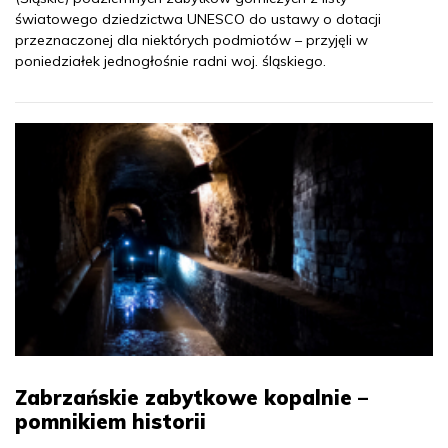
światowego dziedzictwa UNESCO do ustawy o dotacji
przeznaczonej dla niektórych podmiotów – przyjęli w
poniedziałek jednogłośnie radni woj. śląskiego.
Zabrzańskie zabytkowe kopalnie –
pomnikiem historii