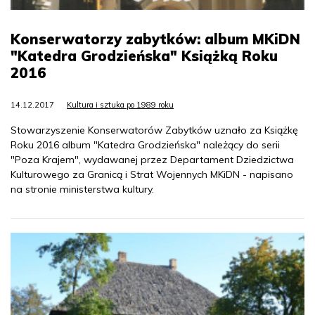
Konserwatorzy zabytków: album MKiDN
"Katedra Grodzieńska" Książką Roku
2016
14.12.2017
Kultura i sztuka po 1989 roku
Stowarzyszenie Konserwatorów Zabytków uznało za Książkę
Roku 2016 album "Katedra Grodzieńska" należący do serii
"Poza Krajem", wydawanej przez Departament Dziedzictwa
Kulturowego za Granicą i Strat Wojennych MKiDN - napisano
na stronie ministerstwa kultury.