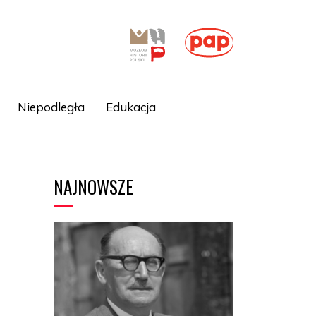
Niepodległa
Edukacja
NAJNOWSZE