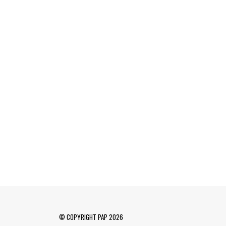
© COPYRIGHT PAP 2026