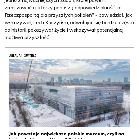
zrealizować ci, którzy ponoszą odpowiedzialność za
Rzeczpospolitą dla przyszłych pokoleń" - powiedział. Jak
wskazywał, Lech Kaczyński, odwołując się bardzo często
do historii, pokazywał życie i wskazywał potencjalną
możliwą przyszłość.
OGLĄDAJ RÓWNIEŻ
Jak powstaje największe polskie muzeum, czyli na