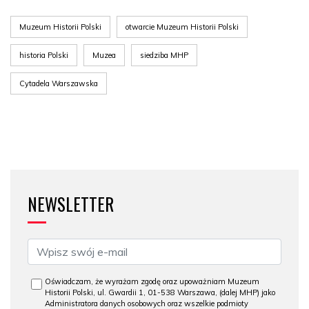
Muzeum Historii Polski
otwarcie Muzeum Historii Polski
historia Polski
Muzea
siedziba MHP
Cytadela Warszawska
NEWSLETTER
Oświadczam, że wyrażam zgodę oraz upoważniam Muzeum
Historii Polski, ul. Gwardii 1, 01-538 Warszawa, (dalej MHP) jako
Administratora danych osobowych oraz wszelkie podmioty