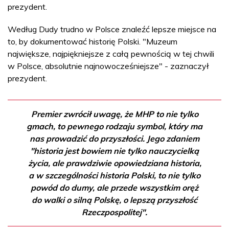
prezydent.
Według Dudy trudno w Polsce znaleźć lepsze miejsce na
to, by dokumentować historię Polski. "Muzeum
największe, najpiękniejsze z całą pewnością w tej chwili
w Polsce, absolutnie najnowocześniejsze" - zaznaczył
prezydent.
Premier zwrócił uwagę, że MHP to nie tylko
gmach, to pewnego rodzaju symbol, który ma
nas prowadzić do przyszłości. Jego zdaniem
"historia jest bowiem nie tylko nauczycielką
życia, ale prawdziwie opowiedziana historia,
a w szczególności historia Polski, to nie tylko
powód do dumy, ale przede wszystkim oręż
do walki o silną Polskę, o lepszą przyszłość
Rzeczpospolitej".