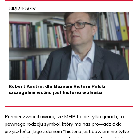
OGLĄDAJ RÓWNIEŻ
Robert Kostro: dla Muzeum Historii Polski
szczególnie ważna jest historia wolności
Premier zwrócił uwagę, że MHP to nie tylko gmach, to
pewnego rodzaju symbol, który ma nas prowadzić do
przyszłości. Jego zdaniem "historia jest bowiem nie tylko