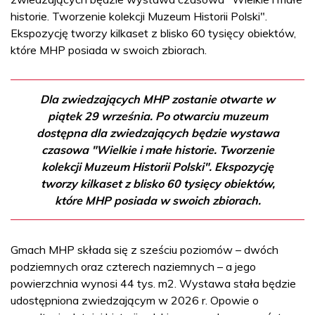
historie. Tworzenie kolekcji Muzeum Historii Polski".
Ekspozycję tworzy kilkaset z blisko 60 tysięcy obiektów,
które MHP posiada w swoich zbiorach.
Dla zwiedzających MHP zostanie otwarte w
piątek 29 września. Po otwarciu muzeum
dostępna dla zwiedzających będzie wystawa
czasowa "Wielkie i małe historie. Tworzenie
kolekcji Muzeum Historii Polski". Ekspozycję
tworzy kilkaset z blisko 60 tysięcy obiektów,
które MHP posiada w swoich zbiorach.
Gmach MHP składa się z sześciu poziomów – dwóch
podziemnych oraz czterech naziemnych – a jego
powierzchnia wynosi 44 tys. m2. Wystawa stała będzie
udostępniona zwiedzającym w 2026 r. Opowie o