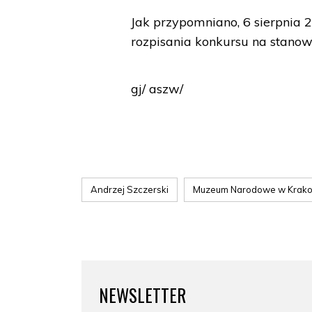
Jak przypomniano, 6 sierpnia 
rozpisania konkursu na stanow
gj/ aszw/
Andrzej Szczerski
Muzeum Narodowe w Krak
NEWSLETTER