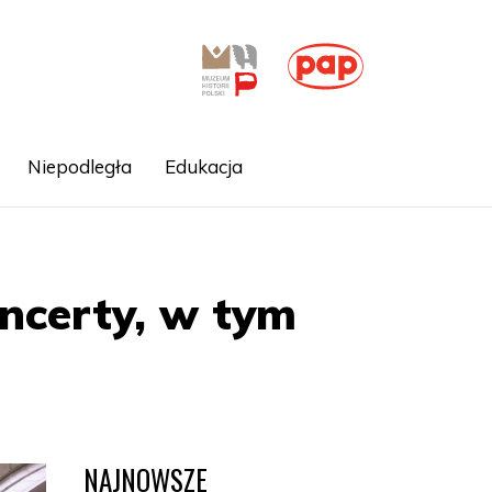
Niepodległa
Edukacja
ncerty, w tym
NAJNOWSZE