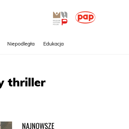
Niepodległa
Edukacja
 thriller
NAJNOWSZE