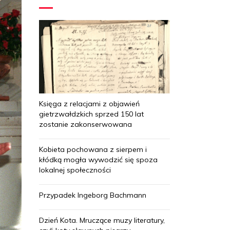
Księga z relacjami z objawień
gietrzwałdzkich sprzed 150 lat
zostanie zakonserwowana
Kobieta pochowana z sierpem i
kłódką mogła wywodzić się spoza
lokalnej społeczności
Przypadek Ingeborg Bachmann
Dzień Kota. Mruczące muzy literatury,