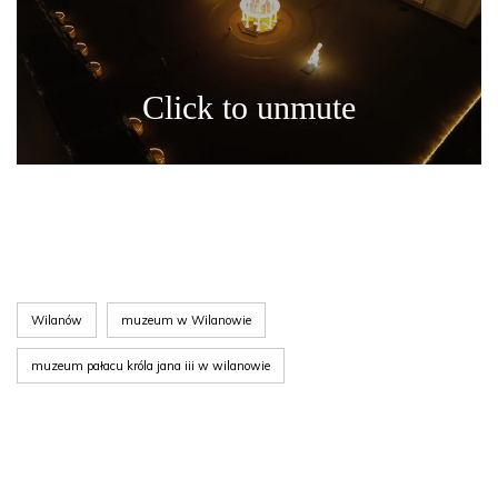
Wilanów
muzeum w Wilanowie
muzeum pałacu króla jana iii w wilanowie