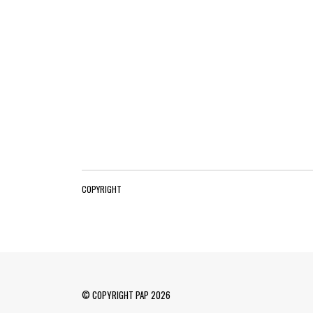
COPYRIGHT
© COPYRIGHT PAP 2026