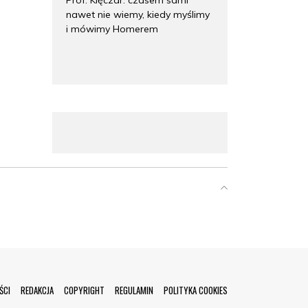
nawet nie wiemy, kiedy myślimy
i mówimy Homerem
ŚCI
REDAKCJA
COPYRIGHT
REGULAMIN
POLITYKA COOKIES