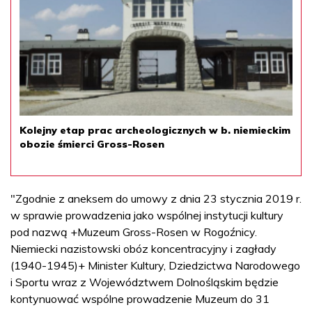
Kolejny etap prac archeologicznych w b. niemieckim
obozie śmierci Gross-Rosen
"Zgodnie z aneksem do umowy z dnia 23 stycznia 2019 r.
w sprawie prowadzenia jako wspólnej instytucji kultury
pod nazwą +Muzeum Gross-Rosen w Rogoźnicy.
Niemiecki nazistowski obóz koncentracyjny i zagłady
(1940-1945)+ Minister Kultury, Dziedzictwa Narodowego
i Sportu wraz z Województwem Dolnośląskim będzie
kontynuować wspólne prowadzenie Muzeum do 31