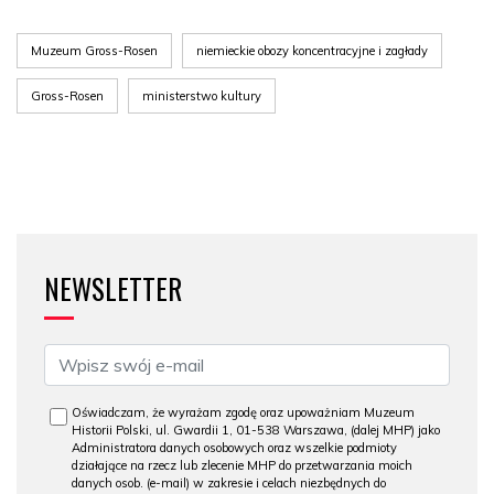
Muzeum Gross-Rosen
niemieckie obozy koncentracyjne i zagłady
Gross-Rosen
ministerstwo kultury
NEWSLETTER
Oświadczam, że wyrażam zgodę oraz upoważniam Muzeum
Historii Polski, ul. Gwardii 1, 01-538 Warszawa, (dalej MHP) jako
Administratora danych osobowych oraz wszelkie podmioty
działające na rzecz lub zlecenie MHP do przetwarzania moich
danych osob. (e-mail) w zakresie i celach niezbędnych do