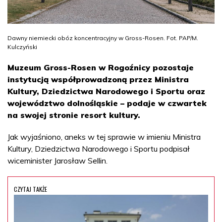
Dawny niemiecki obóz koncentracyjny w Gross-Rosen. Fot. PAP/M.
Kulczyński
Muzeum Gross-Rosen w Rogoźnicy pozostaje
instytucją współprowadzoną przez Ministra
Kultury, Dziedzictwa Narodowego i Sportu oraz
województwo dolnośląskie – podaje w czwartek
na swojej stronie resort kultury.
Jak wyjaśniono, aneks w tej sprawie w imieniu Ministra
Kultury, Dziedzictwa Narodowego i Sportu podpisał
wiceminister Jarosław Sellin.
CZYTAJ TAKŻE