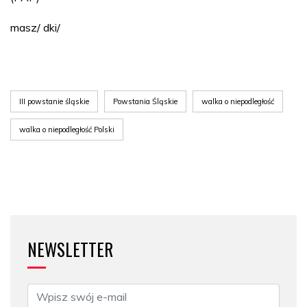
masz/ dki/
III powstanie śląskie
Powstania Śląskie
walka o niepodległość
walka o niepodległość Polski
NEWSLETTER