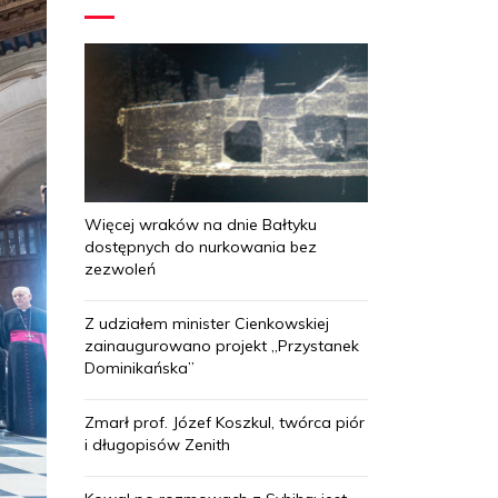
Więcej wraków na dnie Bałtyku
dostępnych do nurkowania bez
zezwoleń
Z udziałem minister Cienkowskiej
zainaugurowano projekt „Przystanek
Dominikańska”
Zmarł prof. Józef Koszkul, twórca piór
i długopisów Zenith