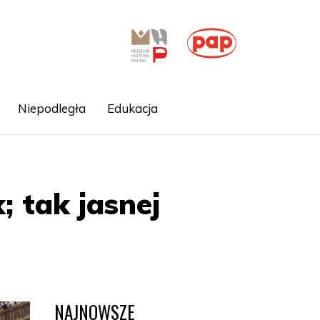
Niepodległa
Edukacja
 tak jasnej
NAJNOWSZE