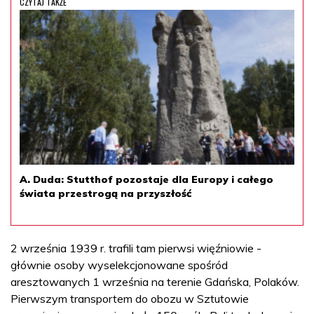
CZYTAJ TAKŻE
A. Duda: Stutthof pozostaje dla Europy i całego
świata przestrogą na przyszłość
2 września 1939 r. trafili tam pierwsi więźniowie -
głównie osoby wyselekcjonowane spośród
aresztowanych 1 września na terenie Gdańska, Polaków.
Pierwszym transportem do obozu w Sztutowie