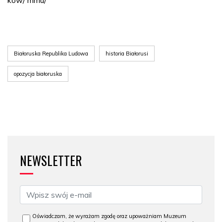
Białoruska Republika Ludowa
historia Białorusi
opozycja białoruska
NEWSLETTER
Oświadczam, że wyrażam zgodę oraz upoważniam Muzeum