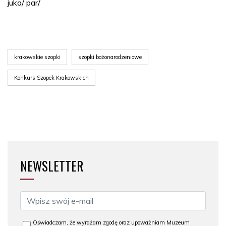
juka/ par/
krakowskie szopki
szopki bożonarodzeniowe
Konkurs Szopek Krakowskich
NEWSLETTER
Oświadczam, że wyrażam zgodę oraz upoważniam Muzeum