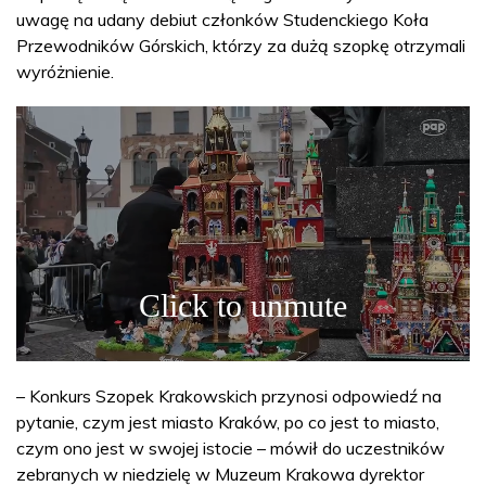
uwagę na udany debiut członków Studenckiego Koła
Przewodników Górskich, którzy za dużą szopkę otrzymali
wyróżnienie.
– Konkurs Szopek Krakowskich przynosi odpowiedź na
pytanie, czym jest miasto Kraków, po co jest to miasto,
czym ono jest w swojej istocie – mówił do uczestników
zebranych w niedzielę w Muzeum Krakowa dyrektor