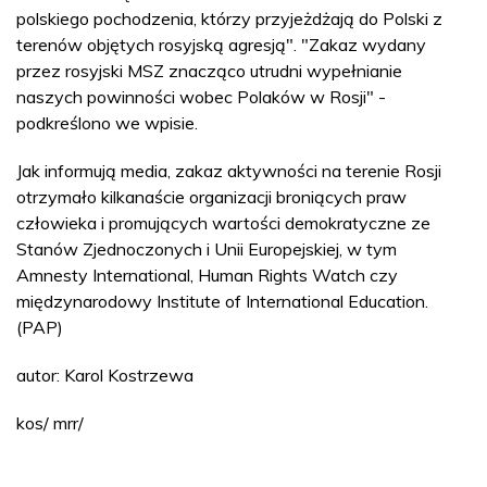
polskiego pochodzenia, którzy przyjeżdżają do Polski z
terenów objętych rosyjską agresją". "Zakaz wydany
przez rosyjski MSZ znacząco utrudni wypełnianie
naszych powinności wobec Polaków w Rosji" -
podkreślono we wpisie.
Jak informują media, zakaz aktywności na terenie Rosji
otrzymało kilkanaście organizacji broniących praw
człowieka i promujących wartości demokratyczne ze
Stanów Zjednoczonych i Unii Europejskiej, w tym
Amnesty International, Human Rights Watch czy
międzynarodowy Institute of International Education.
(PAP)
autor: Karol Kostrzewa
kos/ mrr/