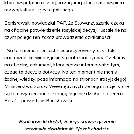
które współpracuje z organizacjami polonijnymi, wspiera
rozwój kultury i języka polskiego.
Bonisławski powiedział PAP, że Stowarzyszenie czeka
na oficjalne potwierdzenie rosyjskiej decyzji i ustalenie na
czym polega ten zakaz prowadzenia działalności.
"Na ten moment on jest niesprecyzowany, czyli tak
naprawdę nie wiemy, jakie są nałożone rygory. Czekamy
na oficjalny dokument, który będzie informował o tym,
czego ta decyzja dotyczy. Na ten moment nie mamy
żadnej wiedzy, poza informacją na stronach (rosyjskiego)
Ministerstwa Spraw Wewnętrznych, że organizacje, które
są tam wymienione nie mogą legalnie działać na terenie
Rosji" - powiedział Bonisławski.
Bonisławski dodał, że jego stowarzyszenie
zawiesiło działalność. "Jeżeli chodzi o