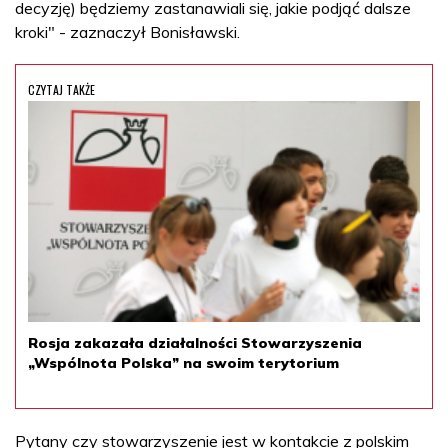
decyzję) będziemy zastanawiali się, jakie podjąć dalsze
kroki" - zaznaczył Bonisławski.
CZYTAJ TAKŻE
Rosja zakazała działalności Stowarzyszenia
„Wspólnota Polska” na swoim terytorium
Pytany czy stowarzyszenie jest w kontakcie z polskim