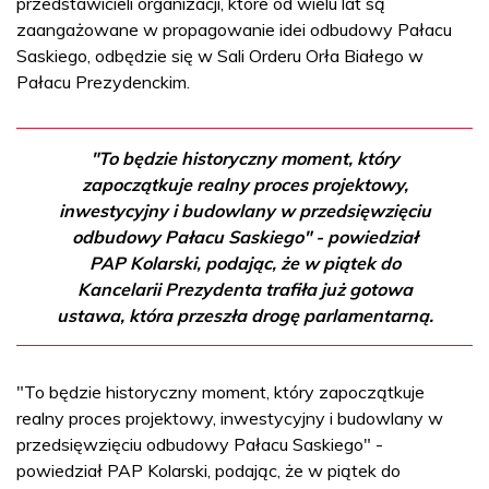
przedstawicieli organizacji, które od wielu lat są
zaangażowane w propagowanie idei odbudowy Pałacu
Saskiego, odbędzie się w Sali Orderu Orła Białego w
Pałacu Prezydenckim.
"To będzie historyczny moment, który
zapoczątkuje realny proces projektowy,
inwestycyjny i budowlany w przedsięwzięciu
odbudowy Pałacu Saskiego" - powiedział
PAP Kolarski, podając, że w piątek do
Kancelarii Prezydenta trafiła już gotowa
ustawa, która przeszła drogę parlamentarną.
"To będzie historyczny moment, który zapoczątkuje
realny proces projektowy, inwestycyjny i budowlany w
przedsięwzięciu odbudowy Pałacu Saskiego" -
powiedział PAP Kolarski, podając, że w piątek do