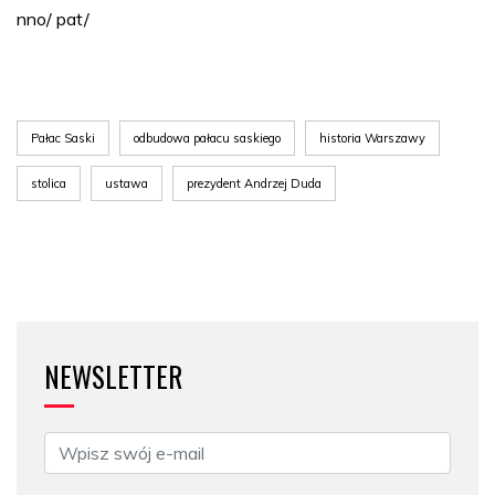
nno/ pat/
Pałac Saski
odbudowa pałacu saskiego
historia Warszawy
stolica
ustawa
prezydent Andrzej Duda
NEWSLETTER