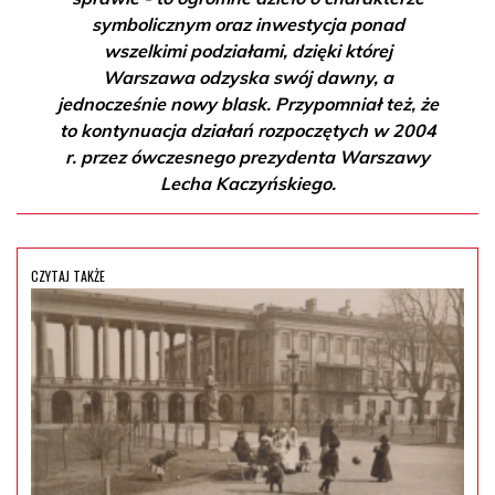
symbolicznym oraz inwestycja ponad
wszelkimi podziałami, dzięki której
Warszawa odzyska swój dawny, a
jednocześnie nowy blask. Przypomniał też, że
to kontynuacja działań rozpoczętych w 2004
r. przez ówczesnego prezydenta Warszawy
Lecha Kaczyńskiego.
CZYTAJ TAKŻE