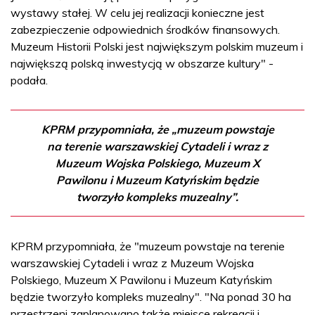
wystawy stałej. W celu jej realizacji konieczne jest
zabezpieczenie odpowiednich środków finansowych.
Muzeum Historii Polski jest największym polskim muzeum i
największą polską inwestycją w obszarze kultury" -
podała.
KPRM przypomniała, że „muzeum powstaje
na terenie warszawskiej Cytadeli i wraz z
Muzeum Wojska Polskiego, Muzeum X
Pawilonu i Muzeum Katyńskim będzie
tworzyło kompleks muzealny”.
KPRM przypomniała, że "muzeum powstaje na terenie
warszawskiej Cytadeli i wraz z Muzeum Wojska
Polskiego, Muzeum X Pawilonu i Muzeum Katyńskim
będzie tworzyło kompleks muzealny". "Na ponad 30 ha
przestrzeni zaplanowano także miejsce rekreacji i