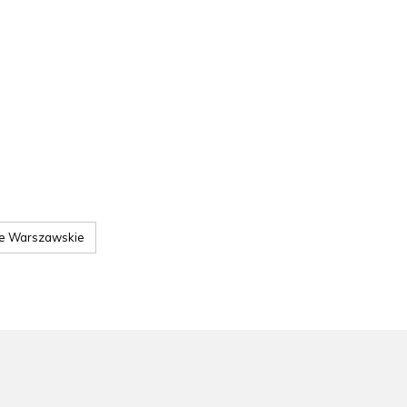
e Warszawskie