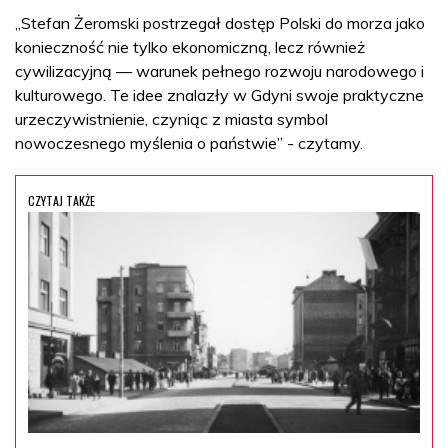
„Stefan Żeromski postrzegał dostęp Polski do morza jako
konieczność nie tylko ekonomiczną, lecz również
cywilizacyjną — warunek pełnego rozwoju narodowego i
kulturowego. Te idee znalazły w Gdyni swoje praktyczne
urzeczywistnienie, czyniąc z miasta symbol
nowoczesnego myślenia o państwie” - czytamy.
CZYTAJ TAKŻE