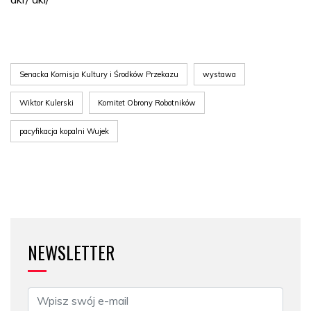
Senacka Komisja Kultury i Środków Przekazu
wystawa
Wiktor Kulerski
Komitet Obrony Robotników
pacyfikacja kopalni Wujek
NEWSLETTER