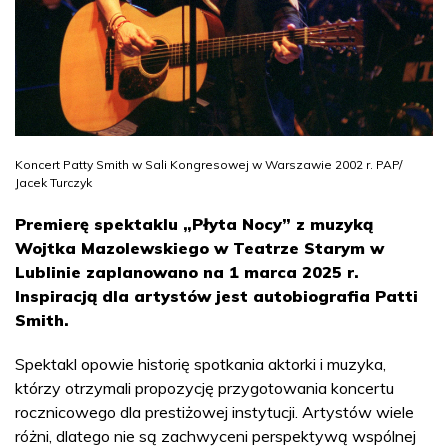
Koncert Patty Smith w Sali Kongresowej w Warszawie 2002 r. PAP/
Jacek Turczyk
Premierę spektaklu „Płyta Nocy” z muzyką
Wojtka Mazolewskiego w Teatrze Starym w
Lublinie zaplanowano na 1 marca 2025 r.
Inspiracją dla artystów jest autobiografia Patti
Smith.
Spektakl opowie historię spotkania aktorki i muzyka,
którzy otrzymali propozycję przygotowania koncertu
rocznicowego dla prestiżowej instytucji. Artystów wiele
różni, dlatego nie są zachwyceni perspektywą wspólnej