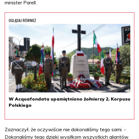
minister Parell.
OGLĄDAJ RÓWNIEŻ
W Acquafondata upamiętniono żołnierzy 2. Korpusu
Polskiego
Zaznaczył, że oczywiście nie dokonaliśmy tego sami. -
Dokonaliśmy tego dzięki wysiłkom wszystkich aliantów.