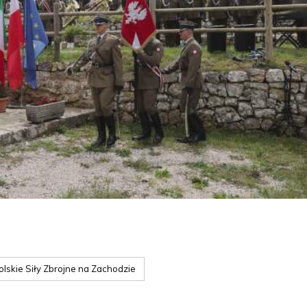
olskie Siły Zbrojne na Zachodzie