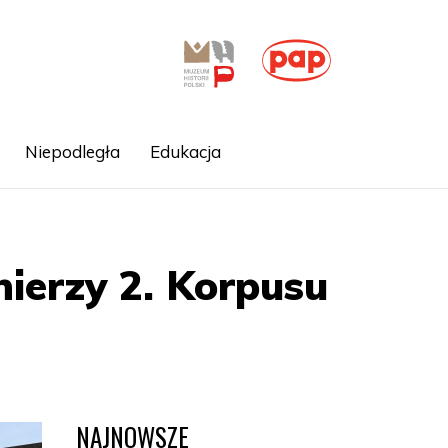
Niepodległa
Edukacja
ierzy 2. Korpusu
NAJNOWSZE