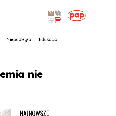
Niepodległa
Edukacja
emia nie
NAJNOWSZE