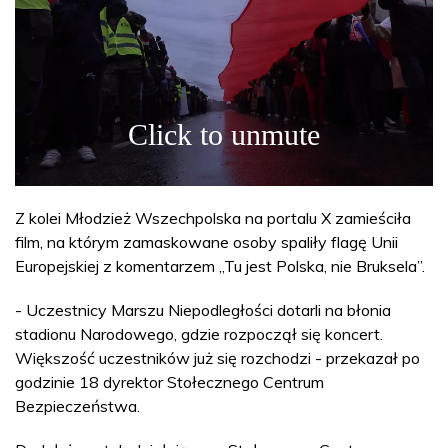
Z kolei Młodzież Wszechpolska na portalu X zamieściła
film, na którym zamaskowane osoby spaliły flagę Unii
Europejskiej z komentarzem „Tu jest Polska, nie Bruksela”.
- Uczestnicy Marszu Niepodległości dotarli na błonia
stadionu Narodowego, gdzie rozpoczął się koncert.
Większość uczestników już się rozchodzi - przekazał po
godzinie 18 dyrektor Stołecznego Centrum
Bezpieczeństwa.