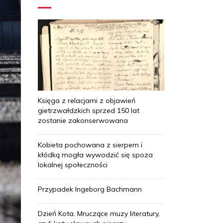
Księga z relacjami z objawień
gietrzwałdzkich sprzed 150 lat
zostanie zakonserwowana
Kobieta pochowana z sierpem i
kłódką mogła wywodzić się spoza
lokalnej społeczności
Przypadek Ingeborg Bachmann
Dzień Kota. Mruczące muzy literatury,